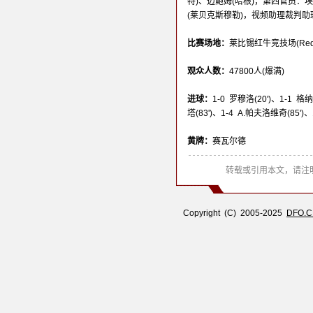
特)、迈鲍姆(哈根)，第四官员：
(莱贝克斯穆勒)，视频助理裁判助
比赛场地：
莱比锡红牛竞技场(Red Bull
观众人数：
47800人(爆满)
进球：
1-0 罗穆洛(20')、1-1 格纳
塔(83')、1-4 A.帕夫洛维奇(85')、
黄牌：
赛瓦尔德
转载或引用本文，请注明
Copyright (C) 2005-2025
DFO.