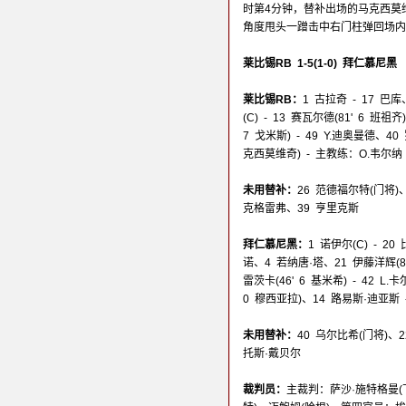
时第4分钟，替补出场的马克西莫
角度甩头一蹭击中右门柱弹回场内
莱比锡RB 1-5(1-0) 拜仁慕尼黑
莱比锡RB：
1 古拉奇 - 17 巴
(C) - 13 赛瓦尔德(81' 6 班祖齐
7 戈米斯) - 49 Y.迪奥曼德、40 
克西莫维奇) - 主教练：O.韦尔纳
未用替补：
26 范德福尔特(门将)
克格雷弗、39 亨里克斯
拜仁慕尼黑：
1 诺伊尔(C) - 20
诺、4 若纳唐·塔、21 伊藤洋辉(87
雷茨卡(46' 6 基米希) - 42 L.卡
0 穆西亚拉)、14 路易斯·迪亚斯 
未用替补：
40 乌尔比希(门将)、2
托斯·戴贝尔
裁判员：
主裁判：萨沙·施特格曼(