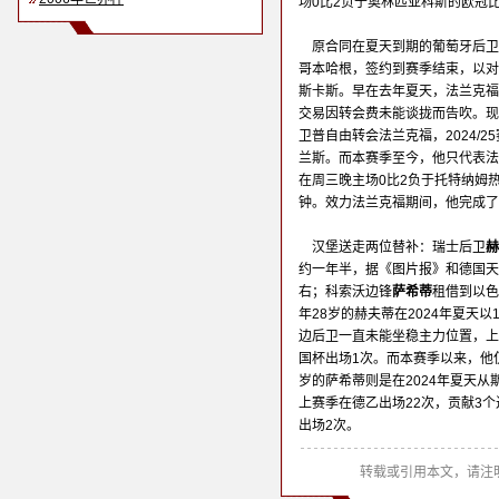
场0比2负于奥林匹亚科斯的欧冠
原合同在夏天到期的葡萄牙后卫
哥本哈根，签约到赛季结束，以对
斯卡斯。早在去年夏天，法兰克福
交易因转会费未能谈拢而告吹。现年
卫普自由转会法兰克福，2024/
兰斯。而本赛季至今，他只代表法
在周三晚主场0比2负于托特纳姆
钟。效力法兰克福期间，他完成了
汉堡送走两位替补：瑞士后卫
赫
约一年半，据《图片报》和德国天
右；科索沃边锋
萨希蒂
租借到以色
年28岁的赫夫蒂在2024年夏天
边后卫一直未能坐稳主力位置，上
国杯出场1次。而本赛季以来，他
岁的萨希蒂则是在2024年夏天从
上赛季在德乙出场22次，贡献3
出场2次。
转载或引用本文，请注明