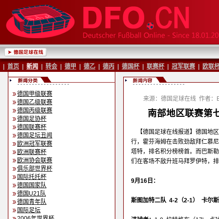
|
首页
|
新闻
|
转会
|
德甲
|
德乙
|
德丙
|
德国杯
|
联赛杯
|
冠军联赛
|
欧联
德国甲级联赛
来源：德国足球在线
作者：Ba
德国乙级联赛
德国丙级联赛
南部地区联赛第七
德国足协杯
德国联赛杯
【德国足球在线报道】德国地区联
德国足坛丑闻
行，霍芬海姆在击败劲敌拜仁慕尼
欧洲冠军联赛
塔特，排名积分榜榜首。而巴斯勒
欧洲联赛杯
欧洲协会联赛
们在客场不敌升班马拜罗伊特，排
俱乐部世界杯
国际托托杯
9月16日：
德国国家队
德国U21队
斯图加特二队 4-2（2-1） 卡尔
德国青年队
国际足坛
2006年世界杯