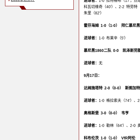
进球者：
1-0 拉特格布（17'，点
科瓦切维奇（40'）、2-2 特劳特（5
朱里（82'）
霍芬海姆 1-0（1-0） 拜仁慕尼
进球者：
1-0 布莱辛（5'）
慕尼黑1860二队 0-0 凯泽斯劳
进球者：
无
9月17日：
达姆施塔特 2-0（0-0） 斯图加
进球者：
1-0 格拉索夫（74'）、2
奥格斯堡 3-0（0-0） 韦亨
进球者：
1-0 勒林（64'）、2-0
科布伦茨 1-0（1-0） VfR阿伦