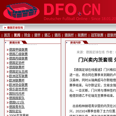
|
首页
|
新闻
|
转会
|
德甲
|
德乙
|
德丙
|
德国杯
|
联赛杯
|
冠军联赛
|
欧联
德国甲级联赛
来源：德国足球在线
作者：B
德国乙级联赛
德国丙级联赛
门兴卖内茨套现 
德国足协杯
德国联赛杯
【德国足球在线报道】门兴格拉
德国足坛丑闻
进一出，将合同在赛季末到期的卢
欧洲冠军联赛
汉森林，同时从瑞典超马尔默租借同为
欧洲联赛杯
欧洲协会联赛
赛季结束。马尔默证实，交易含强
俱乐部世界杯
元。一旦买断，门兴将与博林签约
国际托托杯
租借到德乙不伦瑞克至赛季结束。
德国国家队
德国U21队
出自柏林赫塔青训营的内茨在20
德国青年队
国际足坛
兴，2023/24赛季坐稳了主力
2006年世界杯