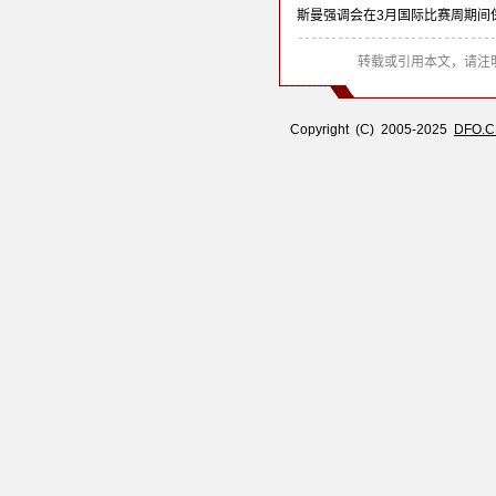
斯曼强调会在3月国际比赛周期间
转载或引用本文，请注明
Copyright (C) 2005-2025
DFO.