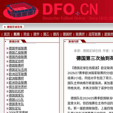
|
首页
|
新闻
|
转会
|
德甲
|
德乙
|
德丙
|
德国杯
|
联赛杯
|
冠军联赛
|
欧联
德国甲级联赛
来源：德国足球在线
作者：Ba
德国乙级联赛
德国丙级联赛
德国第三次抽到荷
德国足协杯
德国联赛杯
【德国足球在线报道】欧足联周
德国足坛丑闻
2026/27赛季欧洲国家联赛的
欧洲冠军联赛
级第2小组，同组对手包括了荷兰
欧洲联赛杯
欧洲协会联赛
国队主帅纳格尔斯曼强调，美加墨
俱乐部世界杯
特根关闭，并再次排除了诺伊尔回
国际托托杯
德国国家队
德国队在2024/25赛季欧国联
德国U21队
敌意大利，但四强赛在主场作战的
德国青年队
国际足坛
名。新一届欧国联抽签，上届四强
2006年世界杯