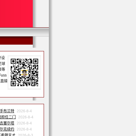
开设
足球
谈等
uss
或直接
联手布兰特
2026-8-4
归担任二门
2026-8-4
季去塞尔塔
2026-8-4
沙尔克续约
2026-8-4
下希腊天才
2026-8-3