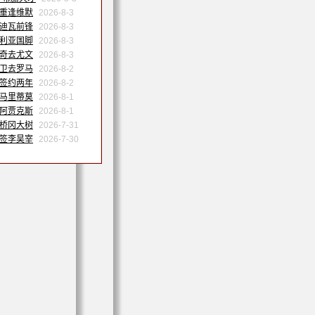
姆重逢维默
2026-8-3
特迪瓦前锋
2026-8-3
日利亚国脚
2026-8-3
维奇去尤文
2026-8-3
中卫去罗马
2026-8-2
内签约两年
2026-8-2
会马里蒂莫
2026-8-1
会阿贾克斯
2026-8-1
借桥冈大树
2026-7-31
特签李昊宰
2026-7-30