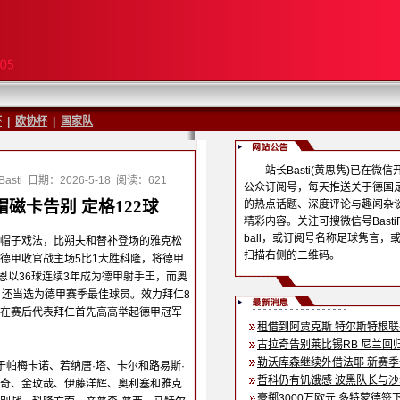
杯
|
欧协杯
|
国家队
站长Basti(黄思隽)已在微信
asti
日期：2026-5-18
阅读：621
公众订阅号，每天推送关于德国
磁卡告别 定格122球
的热点话题、深度评论与趣闻杂
精彩内容。关注可搜微信号BastiF
ball，或订阅号名称足球隽言，
帽子戏法，比朔夫和替补登场的雅克松
扫描右侧的二维码。
德甲收官战主场5比1大胜科隆，将德甲
恩以36球连续3年成为德甲射手王，而奥
，还当选为德甲赛季最佳球员。效力拜仁8
在赛后代表拜仁首先高高举起德甲冠军
租借到阿贾克斯 特尔斯特根
古拉奇告别莱比锡RB 尼兰回
勒沃库森继续外借法耶 新赛
于帕梅卡诺、若纳唐·塔、卡尔和路易斯·
哲科仍有饥饿感 波黑队长与
奇、金玟哉、伊藤洋辉、奥利塞和雅克
豪掷3000万欧元 多特蒙德签