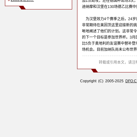
加1次助攻，还在德国杯出场3次
迪纳摩和汉堡在130场德乙比赛中
为汉堡效力4个赛季之后，24
非常期待在美因茨这里迎接新的挑
晰地阐述了他们的计划。这非常令
的下一个目标是参加世界杯。3月
比5负于奥地利的友谊赛中替补登
场机会。目前加纳队尚未公布世界
转载或引用本文，请注明
Copyright (C) 2005-2025
DFO.