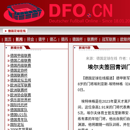
|
首页
|
新闻
|
转会
|
德甲
|
德乙
|
德丙
|
德国杯
|
联赛杯
|
冠军联赛
|
欧联
德国甲级联赛
来源：德国足球在线
作者：B
德国乙级联赛
德国丙级联赛
埃尔夫签回青训门
德国足协杯
德国联赛杯
【德国足球在线报道】德甲新军
德国足坛丑闻
8岁的门将埃利亚斯·埃特林格（Elias
欧洲冠军联赛
0日。
欧洲联赛杯
欧洲协会联赛
俱乐部世界杯
埃特林格是在2023年夏天才
国际托托杯
间，这位身高1.91米的门将代表弗
德国国家队
5次。埃尔夫体育主管克里斯蒂安
德国U21队
练有素的年轻门将，他出自我们自
德国青年队
国际足坛
渊源。他将跟随一线队训练，并在
2006年世界杯