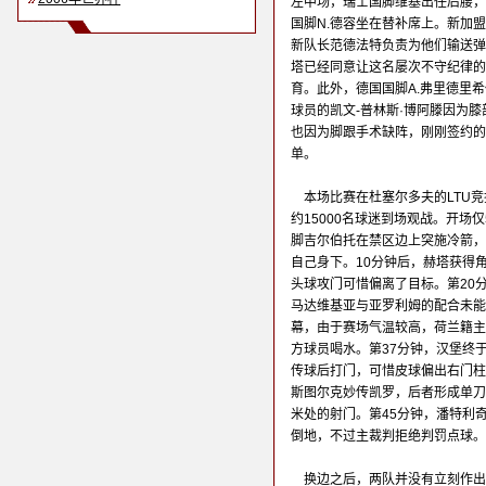
左中场，瑞士国脚维基出任后腰，
国脚N.德容坐在替补席上。新加
新队长范德法特负责为他们输送弹
塔已经同意让这名屡次不守纪律的
育。此外，德国国脚A.弗里德里
球员的凯文-普林斯·博阿滕因为
也因为脚跟手术缺阵，刚刚签约的
单。
本场比赛在杜塞尔多夫的LTU竞
约15000名球迷到场观战。开场
脚吉尔伯托在禁区边上突施冷箭，
自己身下。10分钟后，赫塔获得
头球攻门可惜偏离了目标。第20
马达维基亚与亚罗利姆的配合未能
幕，由于赛场气温较高，荷兰籍主
方球员喝水。第37分钟，汉堡终
传球后打门，可惜皮球偏出右门柱
斯图尔克妙传凯罗，后者形成单刀
米处的射门。第45分钟，潘特利
倒地，不过主裁判拒绝判罚点球。
换边之后，两队并没有立刻作出