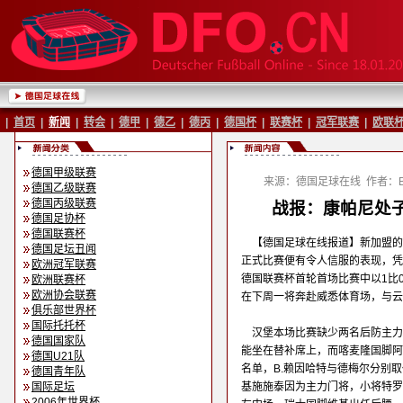
|
首页
|
新闻
|
转会
|
德甲
|
德乙
|
德丙
|
德国杯
|
联赛杯
|
冠军联赛
|
欧联
德国甲级联赛
来源：德国足球在线
作者：Ba
德国乙级联赛
德国丙级联赛
战报：康帕尼处子
德国足协杯
德国联赛杯
【德国足球在线报道】新加盟的
德国足坛丑闻
正式比赛便有令人信服的表现，凭
欧洲冠军联赛
德国联赛杯首轮首场比赛中以1比
欧洲联赛杯
欧洲协会联赛
在下周一将奔赴威悉体育场，与云
俱乐部世界杯
国际托托杯
汉堡本场比赛缺少两名后防主力
德国国家队
能坐在替补席上，而喀麦隆国脚阿
德国U21队
名单，B.赖因哈特与德梅尔分别
德国青年队
国际足坛
基施施泰因为主力门将，小将特罗
2006年世界杯