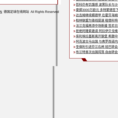
哲科仍有饥饿感 波黑队长与
豪掷3000万欧元 多特蒙德签
CN
德国足球在线网站 All Rights Reserved
达吉姆继续踢德甲 在霍芬海
柏林联盟为锋线提速 租借科
法兰克福再添中场新援 签尼
拒绝阿隆索邀请 阿拉伊贝戈
库利埃拉基斯离开狼堡 希腊
阿克波古马出国 与弗罗西诺
圣保利引进芬兰右闸 班巴转
布兰特首次出国闯荡 自由转