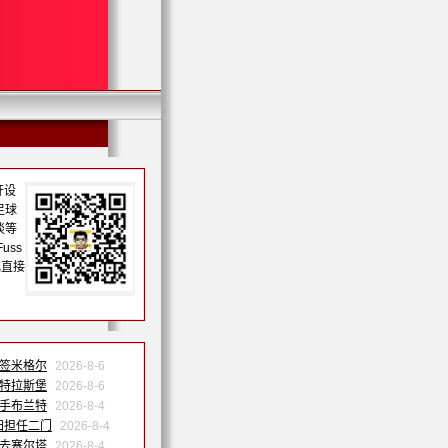
开设
足球
谈等
uss
或直接
森签米格尔
2026-8-6
斯特拉斯堡
2026-8-6
联手布兰特
2026-8-4
归担任二门
2026-8-4
季去塞尔塔
2026-8-4