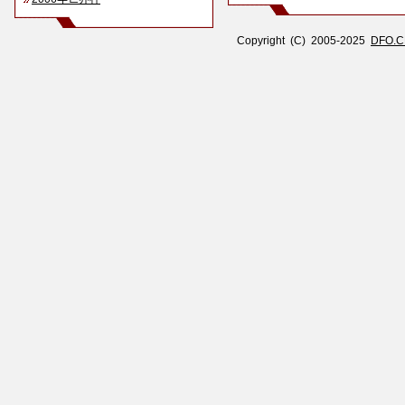
Copyright (C) 2005-2025
DFO.