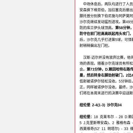
中场休息后，两队均进行了人员
安森换下格劳伯，加拉塞克后撤出
滕托普分别换下伯尼施与阿萨莫阿
沙尔克继续发动猛烈进攻。第49
防的库兰伊头球顶高。
第58分钟
防守在前门柱高高跃起甩头攻门，
后，沙尔克几乎打进第5球，可惜
射稍稍偏出左门柱。
汉斯·迈尔并没有放弃比赛，他
场的表现。随着沙尔克球员有所松
会。
第73分钟，D.赖因哈特右
曼，然后转身右脚劲射破门，2比
低射被诺伊尔轻松没收。5分钟后
正，同样被诺伊尔没收。最终，沙
们将在本周末进行的决赛中迎战斯
纽伦堡 2-4(1-3) 沙尔克04
纽伦堡：
18 克莱韦尔 - 28 D.
5 J.克里斯蒂安森)、2 雅格布森 
西莫维奇(52' 11 明塔尔) - 33