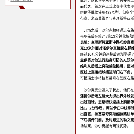
此外，队长博尔东坐在了替补席上
而代之，首次在正式比赛中代表沙
纽伦堡继续使用433阵型，但多
布森、米西莫维奇与查理斯特亚斯
开场之后，沙尔克频频通过右路
韦尔先后在第7与第13分钟化解险
良机：查理斯特亚斯中路巧妙直塞
克13米外面对诺伊尔直接起右脚推
经过10几分钟的调整后逐渐掌握
兰伊将对他进行贴身盯防的A.沃
维利从后插上突破越位陷阱，面对
区线上直接把球捅进球门右下角，
可惜瑞士小将拉基蒂奇在禁区右路
沙尔克完全进入了状态，他们在
潘德尔后场左路大力掷出界外球发
出过顶球，恩斯特快速插上胸部停
比1。2分钟后，库兰伊在中线拿
出直塞，拉基蒂奇突破越位陷阱单
下底横传门前，及时跟进的勒文克
场结束，沙尔克握有两球优势。