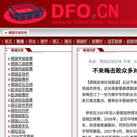
|
首页
|
新闻
|
转会
|
德甲
|
德乙
|
德丙
|
德国杯
|
联赛杯
|
冠军联赛
|
欧联
德国甲级联赛
来源：德国足球在线
作者：Ba
德国乙级联赛
德国丙级联赛
不来梅击败众多对
德国足协杯
德国联赛杯
【德国足球在线报道】云达不来梅
德国足坛丑闻
场球员伊肯。这名喀麦隆裔德国球
欧洲冠军联赛
来梅签订了一份为期半年的职业合
欧洲联赛杯
欧洲协会联赛
其贝莱克集训，赛季后半程他将代
俱乐部世界杯
国际托托杯
伊肯在2003年加入斯图加特俱乐
德国国家队
战地区联赛。2006年，这名中场
德国U21队
名，前途被普遍看好。然而在同年
德国青年队
国际足坛
字韧带撕裂。2007年3月，他
2006年世界杯