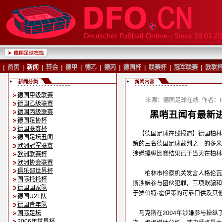
|
首页
|
新闻
|
转会
|
德甲
|
德乙
|
德丙
|
德国杯
|
联赛杯
|
冠军联赛
|
欧联
德国甲级联赛
来源：德国足球在线
作者：Ba
德国乙级联赛
德国丙级联赛
黑哨丑闻有最新进
德国足协杯
德国联赛杯
【德国足球在线报道】德国柏林
德国足坛丑闻
策的三名德国足球裁判之一的多米尼克·
欧洲冠军联赛
涉嫌操纵比赛结果已于当天在柏林
欧洲联赛杯
欧洲协会联赛
俱乐部世界杯
柏林市检察机关发言人格伦瓦尔德（M
国际托托杯
斯涉嫌参与团伙犯罪，三项欺骗和
德国国家队
于罗伯特·霍伊策的可靠口供及其
德国U21队
德国青年队
国际足坛
马克斯在2004年涉嫌参与操
2006年世界杯