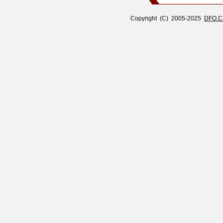
Copyright (C) 2005-2025
DFO.