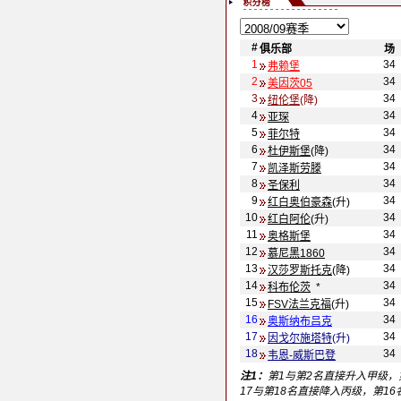
#
俱乐部
|
|
场
|
1
34
弗赖堡
2
34
美因茨05
3
34
纽伦堡
(降)
4
34
亚琛
5
34
菲尔特
6
34
杜伊斯堡
(降)
7
34
凯泽斯劳滕
8
34
圣保利
9
34
红白奥伯豪森
(升)
10
34
红白阿伦
(升)
11
34
奥格斯堡
12
34
慕尼黑1860
13
34
汉莎罗斯托克
(降)
14
34
科布伦茨
*
15
34
FSV法兰克福
(升)
16
34
奥斯纳布吕克
17
34
因戈尔施塔特
(升)
18
34
韦恩-威斯巴登
注1：
第1与第2名直接升入甲级，
17与第18名直接降入丙级，第1