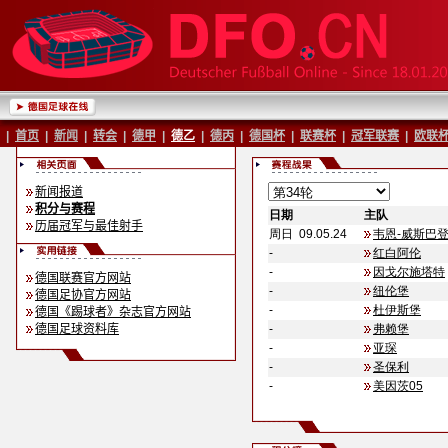
|
首页
|
新闻
|
转会
|
德甲
|
德乙
|
德丙
|
德国杯
|
联赛杯
|
冠军联赛
|
欧联
新闻报道
积分与赛程
历届冠军与最佳射手
德国联赛官方网站
德国足协官方网站
德国《踢球者》杂志官方网站
德国足球资料库