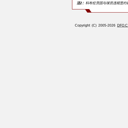
注2：
科布伦茨因与球员违规签约
Copyright (C) 2005-2026
DFO.